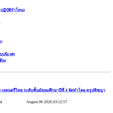
ะปฏิบัติรำโทน)
)
า)
บบนิเวศ)
ต้น)
วงดนตรีไทย​ ระดับชั้นมัธยมศึกษาปีที่​ 4​ จัดทำโดย​ ครูปพิชญา​
August 06 2026 03:12:57