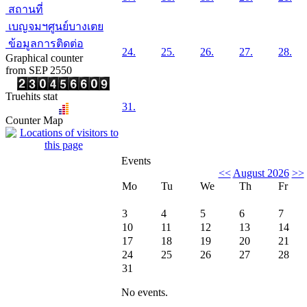
สถานที่
เบญจมฯศูนย์บางเตย
ข้อมูลการติดต่อ
24.
25.
26.
27.
28.
Graphical counter
from SEP 2550
Truehits stat
31.
Counter Map
Events
<<
August 2026
>>
Mo
Tu
We
Th
Fr
3
4
5
6
7
10
11
12
13
14
17
18
19
20
21
24
25
26
27
28
31
No events.