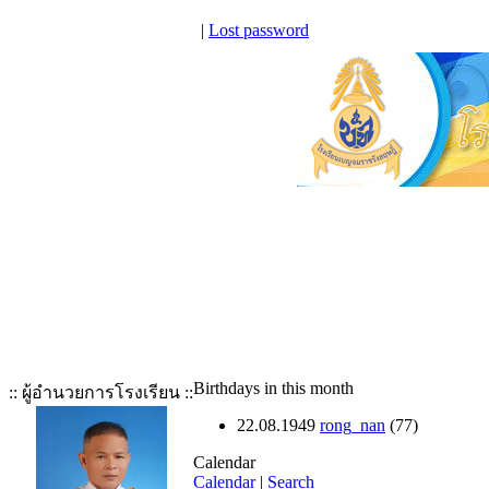
|
Lost password
Birthdays in this month
:: ผู้อำนวยการโรงเรียน ::
22.08.1949
rong_nan
(77)
Calendar
Calendar
|
Search