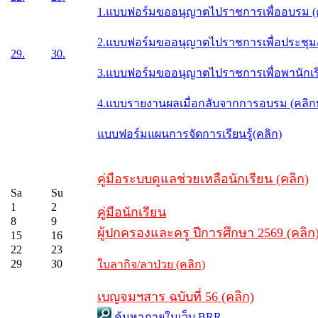
1.แบบฟอร์มขออนุญาตไปราชการเพื่ออบรม (
2.แบบฟอร์มขออนุญาตไปราชการเพื่อประชุม/ส
29.
30.
3.แบบฟอร์มขออนุญาตไปราชการเพื่อพานักเรี
4.แบบรายงานผลเมื่อกลับจากการอบรม (คลิ
แบบฟอร์มแผนการจัดการเรียนรู้(คลิก)
คู่มือระบบดูแลช่วยเหลือนักเรียน (คลิก)
Sa
Su
1
2
คู่มือนักเรียน
8
9
ผู้ปกครองและครู ปีการศึกษา 2569 (คลิก
15
16
22
23
29
30
ใบลากิจ/ลาป่วย (คลิก)
เบญจมฯสาร ฉบับที่ 56 (คลิก)
ค้นหาภายในเว็บ BRR