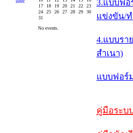
3.แบบฟอร
17
18
19
20
21
22
23
24
25
26
27
28
29
30
แข่งขัน/ท
31
No events.
4.แบบราย
สำเนา)
แบบฟอร์ม
คู่มือระบ