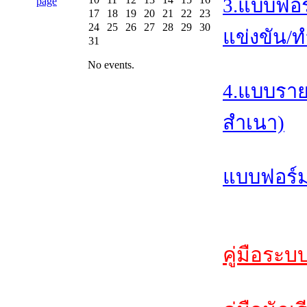
3.แบบฟอร
17
18
19
20
21
22
23
24
25
26
27
28
29
30
แข่งขัน/ท
31
No events.
4.แบบราย
สำเนา)
แบบฟอร์ม
คู่มือระบ