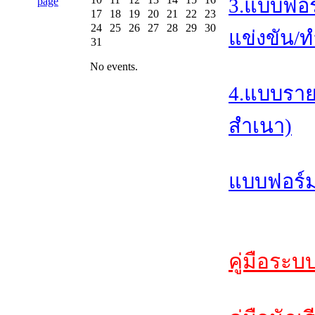
3.แบบฟอร
17
18
19
20
21
22
23
24
25
26
27
28
29
30
แข่งขัน/ท
31
No events.
4.แบบราย
สำเนา)
แบบฟอร์ม
คู่มือระบ