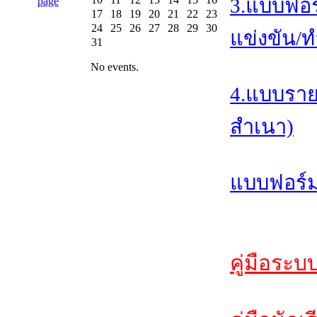
3.แบบฟอร
17
18
19
20
21
22
23
24
25
26
27
28
29
30
แข่งขัน/ท
31
No events.
4.แบบราย
สำเนา)
แบบฟอร์ม
คู่มือระบ