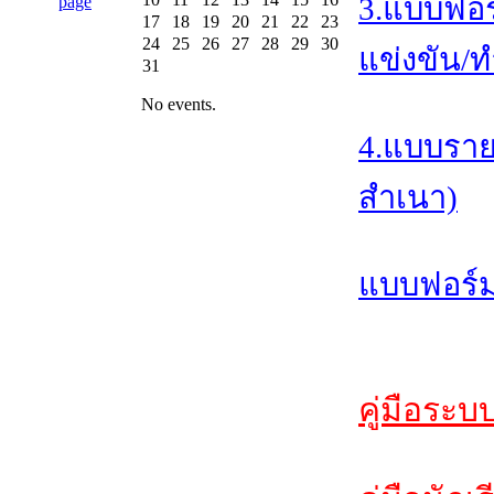
3.แบบฟอร
17
18
19
20
21
22
23
24
25
26
27
28
29
30
แข่งขัน/ท
31
No events.
4.แบบราย
สำเนา)
แบบฟอร์ม
คู่มือระบ