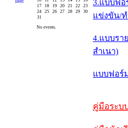
3.แบบฟอร
17
18
19
20
21
22
23
24
25
26
27
28
29
30
แข่งขัน/ท
31
No events.
4.แบบราย
สำเนา)
แบบฟอร์ม
คู่มือระบ