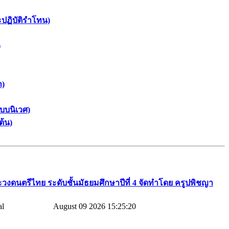
ะปฏิบัติรำโทน)
)
า)
บบนิเวศ)
ต้น)
วงดนตรีไทย​ ระดับชั้นมัธยมศึกษาปีที่​ 4​ จัดทำโดย​ ครูปพิชญา​
August 09 2026 15:25:20