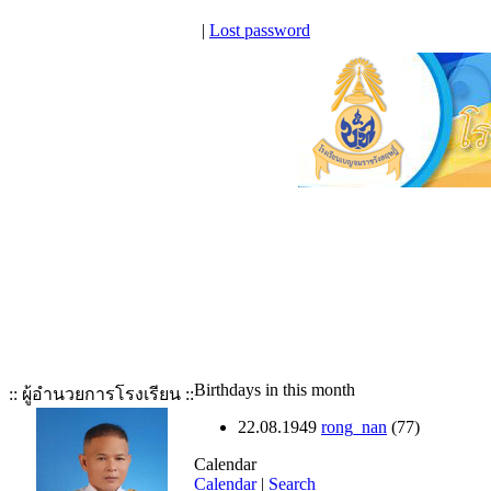
|
Lost password
Birthdays in this month
:: ผู้อำนวยการโรงเรียน ::
22.08.1949
rong_nan
(77)
Calendar
Calendar
|
Search