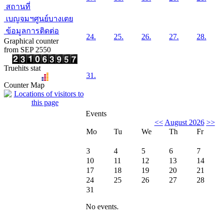
สถานที่
เบญจมฯศูนย์บางเตย
ข้อมูลการติดต่อ
24.
25.
26.
27.
28.
Graphical counter
from SEP 2550
Truehits stat
31.
Counter Map
Events
<<
August 2026
>>
Mo
Tu
We
Th
Fr
3
4
5
6
7
10
11
12
13
14
17
18
19
20
21
24
25
26
27
28
31
No events.