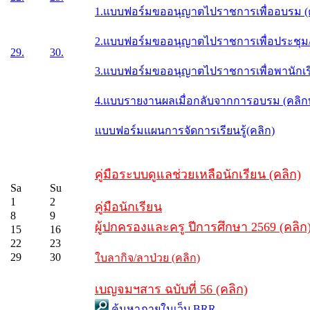
1.แบบฟอร์มขออนุญาตไปราชการเพื่ออบรม (
2.แบบฟอร์มขออนุญาตไปราชการเพื่อประชุม/ส
29.
30.
3.แบบฟอร์มขออนุญาตไปราชการเพื่อพานักเรี
4.แบบรายงานผลเมื่อกลับจากการอบรม (คลิ
แบบฟอร์มแผนการจัดการเรียนรู้(คลิก)
คู่มือระบบดูแลช่วยเหลือนักเรียน (คลิก)
Sa
Su
1
2
คู่มือนักเรียน
8
9
ผู้ปกครองและครู ปีการศึกษา 2569 (คลิก
15
16
22
23
29
30
ใบลากิจ/ลาป่วย (คลิก)
เบญจมฯสาร ฉบับที่ 56 (คลิก)
ค้นหาภายในเว็บ BRR