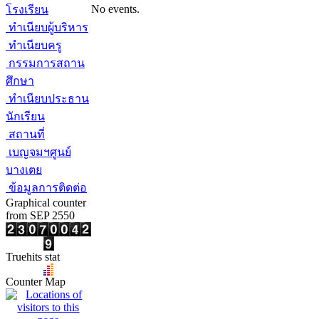
No events.
โรงเรียน
ทำเนียบผู้บริหาร
ทำเนียบครู
กรรมการสถาน
ศึกษา
ทำเนียบประธาน
นักเรียน
สถานที่
เบญจมฯศูนย์
บางเตย
ข้อมูลการติดต่อ
Graphical counter
from SEP 2550
Truehits stat
Counter Map