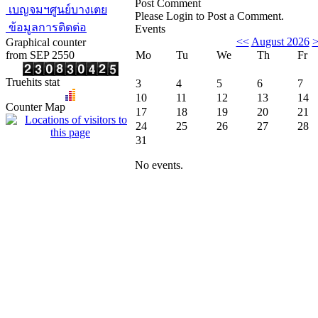
Post Comment
เบญจมฯศูนย์บางเตย
Please Login to Post a Comment.
ข้อมูลการติดต่อ
Events
<<
August 2026
Graphical counter
from SEP 2550
Mo
Tu
We
Th
Fr
Truehits stat
3
4
5
6
7
10
11
12
13
14
Counter Map
17
18
19
20
21
24
25
26
27
28
31
No events.