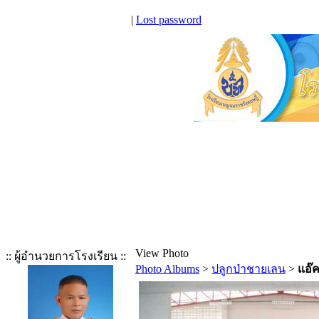
|
Lost password
View Photo
:: ผู้อำนวยการโรงเรียน ::
Photo Albums
>
ปลูกป่าชายเลน
>
แอ๊